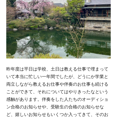
昨年度は平日は学校、土日は教える仕事で埋まって
いて本当に忙しい一年間でしたが、どうにか学業と
両立しながら教えるお仕事や伴奏のお仕事も続ける
ことができて、それについてはやりきったなという
感触があります。伴奏をした人たちのオーディショ
ン合格のお知らせや、受験生の合格のお知らせな
ど、嬉しいお知らせもいくつか入ってきて、そのお