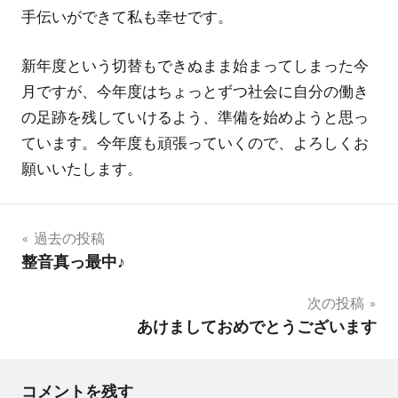
手伝いができて私も幸せです。
新年度という切替もできぬまま始まってしまった今
月ですが、今年度はちょっとずつ社会に自分の働き
の足跡を残していけるよう、準備を始めようと思っ
ています。今年度も頑張っていくので、よろしくお
願いいたします。
投
過去の投稿
整音真っ最中♪
稿
次の投稿
ナ
あけましておめでとうございます
ビ
ゲ
コメントを残す