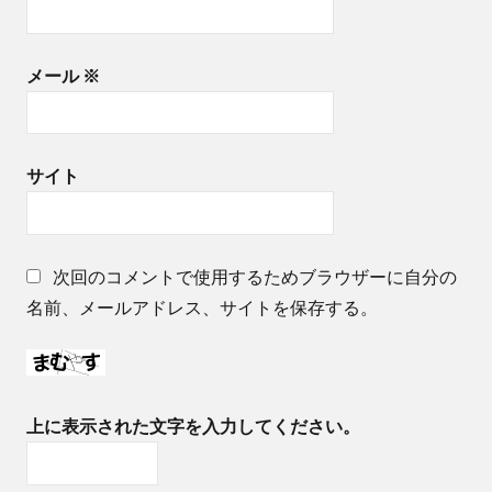
メール
※
サイト
次回のコメントで使用するためブラウザーに自分の
名前、メールアドレス、サイトを保存する。
上に表示された文字を入力してください。