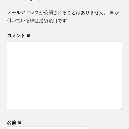
ー
メールアドレスが公開されることはありません。
※
が
シ
付いている欄は必須項目です
ョ
コメント
※
ン
名前
※