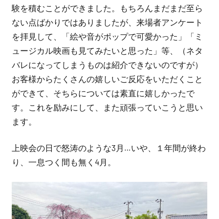
験を積むことができました。もちろんまだまだ至ら
ない点ばかりではありましたが、来場者アンケート
を拝見して、「絵や音がポップで可愛かった」「ミ
ュージカル映画も見てみたいと思った」等、（ネタ
バレになってしまうものは紹介できないのですが）
お客様からたくさんの嬉しいご反応をいただくこと
ができて、そちらについては素直に嬉しかったで
す。これを励みにして、また頑張っていこうと思い
ます。
上映会の日で怒涛のような3月…いや、１年間が終わ
り、一息つく間も無く4月。