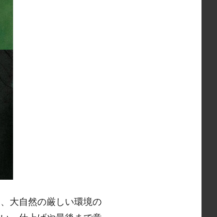
は、大自然の厳しい環境の