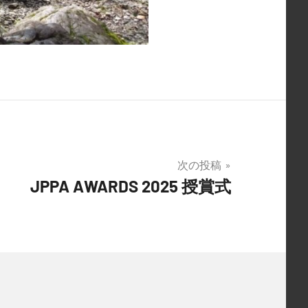
次の投稿
JPPA AWARDS 2025 授賞式