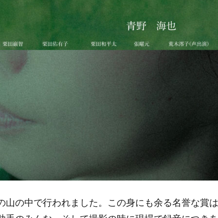
の山の中で行われました。この身にも余る名誉な賞