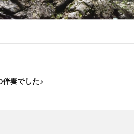
の伴奏でした♪