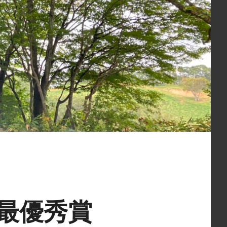
で最優秀賞