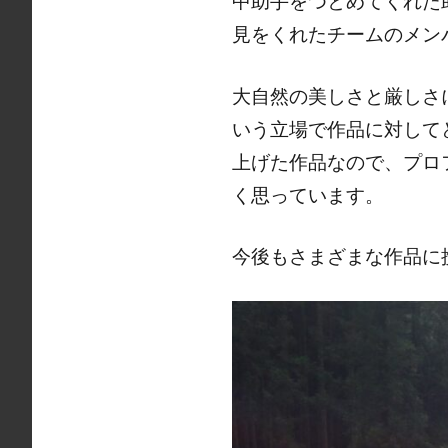
中助手をつとめてくれた
見をくれたチームのメン
大自然の美しさと厳しさ
いう立場で作品に対して
上げた作品なので、プロ
く思っています。
今後もさまざまな作品に