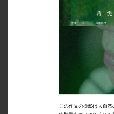
この作品の撮影は大自然